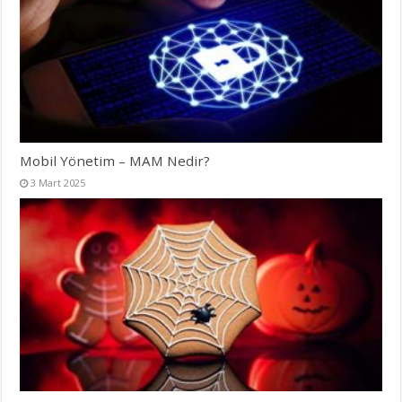
Mobil Yönetim – MAM Nedir?
3 Mart 2025