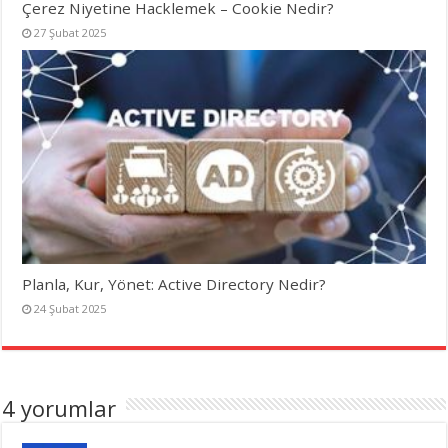
Çerez Niyetine Hacklemek – Cookie Nedir?
27 Şubat 2025
Planla, Kur, Yönet: Active Directory Nedir?
24 Şubat 2025
4 yorumlar