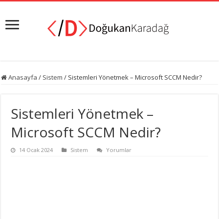
Anasayfa
/
Sistem
/
Sistemleri Yönetmek – Microsoft SCCM Nedir?
Sistemleri Yönetmek –
Microsoft SCCM Nedir?
14 Ocak 2024
Sistem
Yorumlar