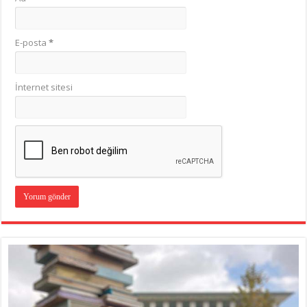
E-posta
*
İnternet sitesi