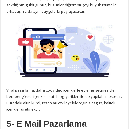
sevdiğiniz, güldüğünüz, hüzünlendiğiniz bir şeyi büyük ihtimalle
arkadaşınız da aynı duygularla paylaşacaktır.
Viral pazarlama, daha çok video içeriklerle eyleme geçmesiyle
beraber görsel içerik, e mail, blog içerikleri ile de yapılabilmektedir.
Buradaki altın kural, insanları etkileyebileceğiniz özgün, kaliteli
içerikler üretmektir.
5- E Mail Pazarlama