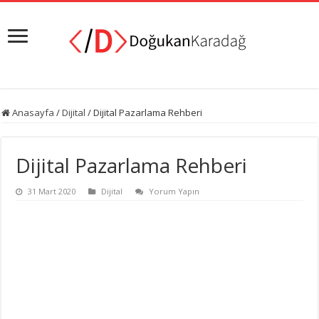
Anasayfa
/
Dijital
/
Dijital Pazarlama Rehberi
Dijital Pazarlama Rehberi
31 Mart 2020
Dijital
Yorum Yapın