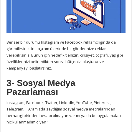
Benzer bir durumu Instagram ve Facebook reklamcılığında da
görebilirsiniz. Instagram üzerinde bir gönderinize reklam
verebilirsiniz. Bunun için hedef kitlenizin; cinsiyet, coğrafi, yaş gibi
özelliklerinizi belirledikten sonra bütçenizi oluşturur ve
kampanyayı başlatırsınız.
3- Sosyal Medya
Pazarlaması
Instagram, Facebook, Twitter, LinkedIn, YouTube, Pinterest,
Telegram… Aramızda saydığım sosyal medya mecralarından
herhangi birinden hesabı olmayan var mı ya da bu uygulamaları
hiç kullanmadım diyen?