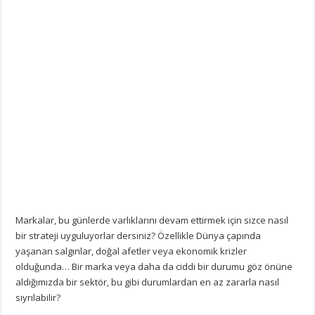
Markalar, bu günlerde varlıklarını devam ettirmek için sizce nasıl
bir strateji uyguluyorlar dersiniz? Özellikle Dünya çapında
yaşanan salgınlar, doğal afetler veya ekonomik krizler
olduğunda… Bir marka veya daha da ciddi bir durumu göz önüne
aldığımızda bir sektör, bu gibi durumlardan en az zararla nasıl
sıyrılabilir?