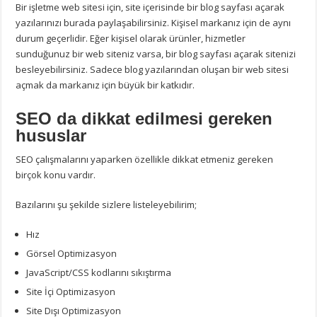
Bir işletme web sitesi için, site içerisinde bir blog sayfası açarak
yazılarınızı burada paylaşabilirsiniz. Kişisel markanız için de aynı
durum geçerlidir. Eğer kişisel olarak ürünler, hizmetler
sunduğunuz bir web siteniz varsa, bir blog sayfası açarak sitenizi
besleyebilirsiniz. Sadece blog yazılarından oluşan bir web sitesi
açmak da markanız için büyük bir katkıdır.
SEO da dikkat edilmesi gereken
hususlar
SEO çalışmalarını yaparken özellikle dikkat etmeniz gereken
birçok konu vardır.
Bazılarını şu şekilde sizlere listeleyebilirim;
Hız
Görsel Optimizasyon
JavaScript/CSS kodlarını sıkıştırma
Site İçi Optimizasyon
Site Dışı Optimizasyon